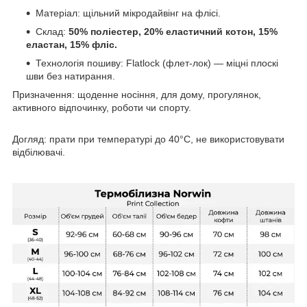
Матеріал: щільний мікродайвінг на флісі.
Склад:
50% поліестер, 20% еластичний котон, 15%
еластан, 15% фліс.
Технологія пошиву: Flatlock (флет-лок) — міцні плоскі
шви без натирання.
Призначення: щоденне носіння, для дому, прогулянок,
активного відпочинку, роботи чи спорту.
Догляд: прати при температурі до 40°C, не використовувати
відбілювачі.