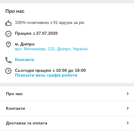
Про нас
100% позитивних з 91 відгука за рік
Працює з 27.07.2020
м. Дніпро
вул. Мечникова, 115, Дніпро, Україна
Контакти
Сьогодні працює з 10:00 до 18:00
Показати весь графік роботи
Про нас
Контакти
Доставка та оплата