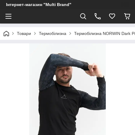
Інтернет-магазин "Multi Brand"
Товари
Термобілизна
Термобілизна NORWIN Dark Pix