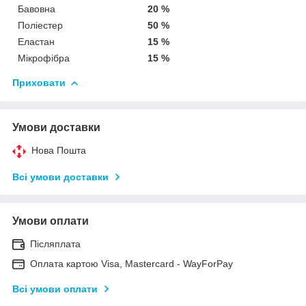
Бавовна
20 %
Поліестер
50 %
Еластан
15 %
Мікрофібра
15 %
Приховати
Умови доставки
Нова Пошта
Всі умови доставки
Умови оплати
Післяплата
Оплата картою Visa, Mastercard - WayForPay
Всі умови оплати