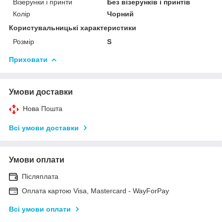
Візерунки і принти
Без візерунків і принтів
Колір
Чорний
Користувальницькі характеристики
Розмір
S
Приховати
Умови доставки
Нова Пошта
Всі умови доставки
Умови оплати
Післяплата
Оплата картою Visa, Mastercard - WayForPay
Всі умови оплати