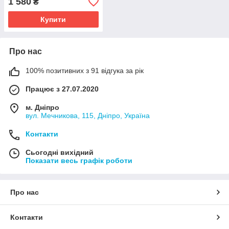
1 580
₴
Купити
Про нас
100% позитивних з 91 відгука за рік
Працює з 27.07.2020
м. Дніпро
вул. Мечникова, 115, Дніпро, Україна
Контакти
Сьогодні вихідний
Показати весь графік роботи
Про нас
Контакти