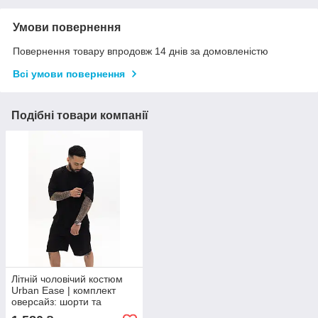
Умови повернення
Повернення товару впродовж 14 днів за домовленістю
Всі умови повернення
Подібні товари компанії
Літній чоловічий костюм
Urban Ease | комплект
оверсайз: шорти та
футболка | Чорний