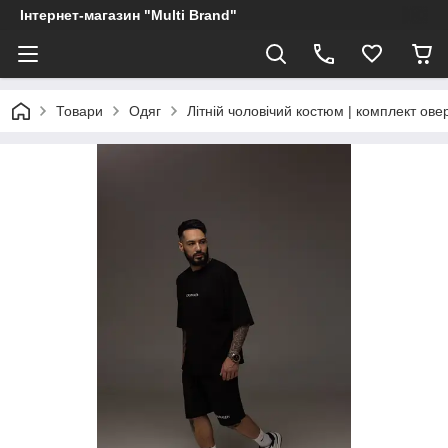
Інтернет-магазин "Multi Brand"
Товари
Одяг
Літній чоловічий костюм | комплект ов