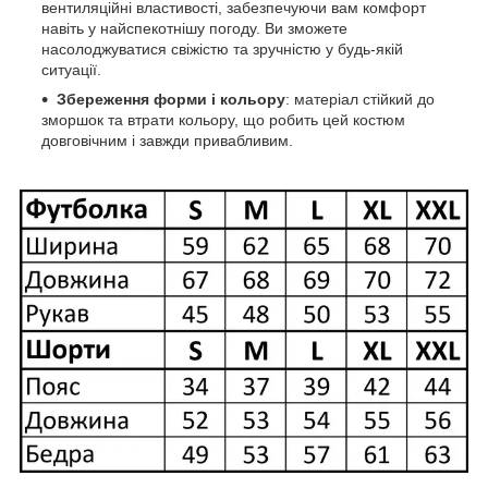
вентиляційні властивості, забезпечуючи вам комфорт
навіть у найспекотнішу погоду. Ви зможете
насолоджуватися свіжістю та зручністю у будь-якій
ситуації.
Збереження форми і кольору
: матеріал стійкий до
зморшок та втрати кольору, що робить цей костюм
довговічним і завжди привабливим.